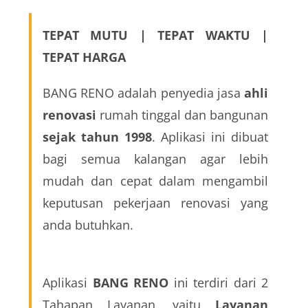
TEPAT MUTU | TEPAT WAKTU | 
TEPAT HARGA
BANG RENO adalah penyedia jasa
ahli
renovasi
rumah tinggal dan bangunan
sejak tahun 1998
. Aplikasi ini dibuat
bagi semua kalangan agar lebih
mudah dan cepat dalam mengambil
keputusan pekerjaan renovasi yang
anda butuhkan.
Aplikasi 
BANG RENO
 ini terdiri dari 2 
Tahapan Layanan, yaitu 
Layanan 