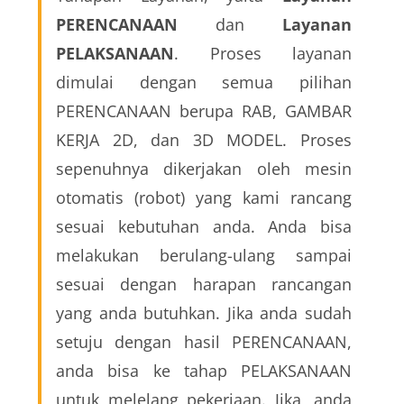
PERENCANAAN
 dan 
Layanan 
PELAKSANAAN
. Proses layanan 
dimulai dengan semua pilihan 
PERENCANAAN berupa RAB, GAMBAR 
KERJA 2D, dan 3D MODEL. Proses 
sepenuhnya dikerjakan oleh mesin 
otomatis (robot) yang kami rancang 
sesuai kebutuhan anda. Anda bisa 
melakukan berulang-ulang sampai 
sesuai dengan harapan rancangan 
yang anda butuhkan. Jika anda sudah 
setuju dengan hasil PERENCANAAN, 
anda bisa ke tahap PELAKSANAAN 
untuk melelang pekerjaan. Jika, anda 