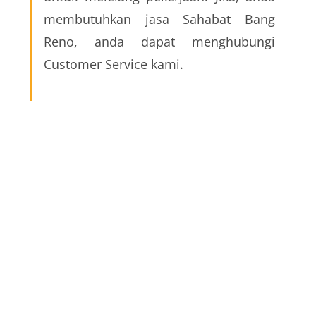
membutuhkan jasa Sahabat Bang 
Reno, anda dapat menghubungi 
Customer Service kami.