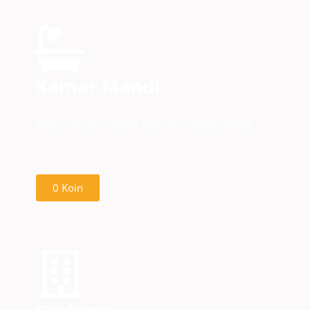
Kamar Mandi
Mulai rencanakan kamar mandi anda
0 Koin