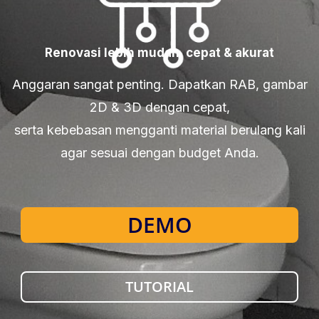
Renovasi lebih mudah, cepat & akurat
Anggaran sangat penting. Dapatkan RAB, gambar
2D & 3D dengan cepat,
serta kebebasan mengganti material berulang kali
agar sesuai dengan budget Anda.
DEMO
TUTORIAL