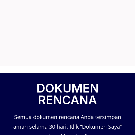
DOKUMEN
RENCANA
Semua dokumen rencana Anda tersimpan
aman selama 30 hari. Klik “Dokumen Saya”