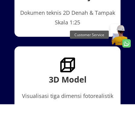
Dokumen teknis 2D Denah & Tampak
Skala 1:25
3D Model
Visualisasi tiga dimensi fotorealistik
ruangan.
Dokumen Saya