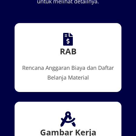
untuk melihat detailnya.
RAB
Rencana Anggaran Biaya dan Daftar
Belanja Material
Gambar Kerja