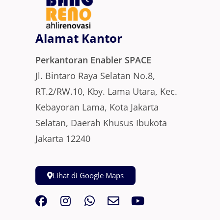
Alamat Kantor
Perkantoran Enabler SPACE
Jl. Bintaro Raya Selatan No.8,
RT.2/RW.10, Kby. Lama Utara, Kec.
Kebayoran Lama, Kota Jakarta
Selatan, Daerah Khusus Ibukota
Jakarta 12240
Lihat di Google Maps