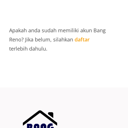
DAFTAR
Apakah anda sudah memiliki akun Bang
Reno? Jika belum, silahkan
daftar
terlebih dahulu.