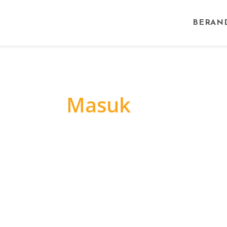
BERAN
Masuk