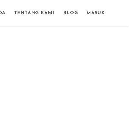
DA
TENTANG KAMI
BLOG
MASUK