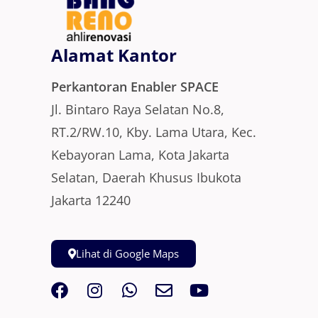
Alamat Kantor
Perkantoran Enabler SPACE
Jl. Bintaro Raya Selatan No.8,
RT.2/RW.10, Kby. Lama Utara, Kec.
Kebayoran Lama, Kota Jakarta
Selatan, Daerah Khusus Ibukota
Jakarta 12240
Lihat di Google Maps