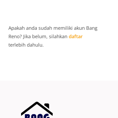
DAFTAR
Apakah anda sudah memiliki akun Bang
Reno? Jika belum, silahkan
daftar
terlebih dahulu.